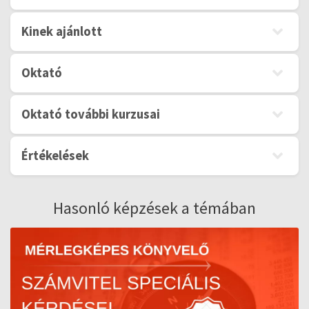
Kinek ajánlott
Oktató
Oktató további kurzusai
Értékelések
Hasonló képzések a témában